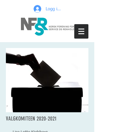
Logg inn
VALGKOMITEEN
2020-2021