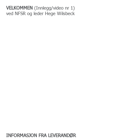
VELKOMMEN
(Innlegg/video nr 1)
ved NFSR og leder Hege Wilsbeck
INFORMASJON FRA LEVERANDØR